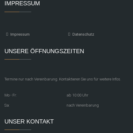
IMPRESSUM
Impressum
Datenschutz
UNSERE ÖFFNUNGSZEITEN
Termine nur nach Vereinbarung. Kontaktieren Sie uns für weitere Infos.
Mo - Fr:
ab 10:00 Uhr
Sa:
nach Vereinbarung
UNSER KONTAKT