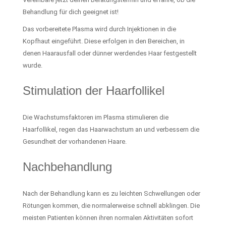
Behandlung für dich geeignet ist!
Das vorbereitete Plasma wird durch Injektionen in die
Kopfhaut eingeführt. Diese erfolgen in den Bereichen, in
denen Haarausfall oder dünner werdendes Haar festgestellt
wurde.
Stimulation der Haarfollikel
Die Wachstumsfaktoren im Plasma stimulieren die
Haarfollikel, regen das Haarwachstum an und verbessern die
Gesundheit der vorhandenen Haare.
Nachbehandlung
Nach der Behandlung kann es zu leichten Schwellungen oder
Rötungen kommen, die normalerweise schnell abklingen. Die
meisten Patienten können ihren normalen Aktivitäten sofort