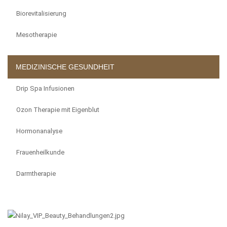
Biorevitalisierung
Mesotherapie
MEDIZINISCHE GESUNDHEIT
Drip Spa Infusionen
Ozon Therapie mit Eigenblut
Hormonanalyse
Frauenheilkunde
Darmtherapie