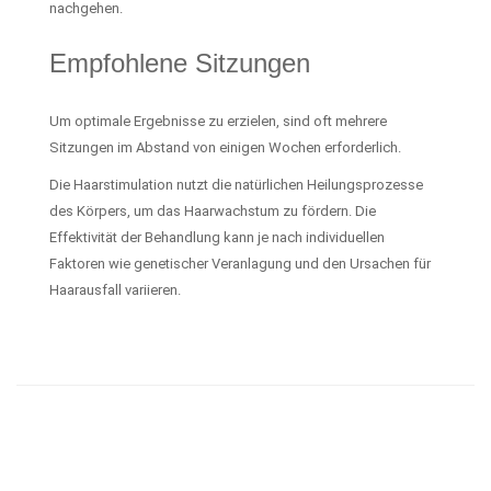
nachgehen.
Empfohlene Sitzungen
Um optimale Ergebnisse zu erzielen, sind oft mehrere
Sitzungen im Abstand von einigen Wochen erforderlich.
Die Haarstimulation nutzt die natürlichen Heilungsprozesse
des Körpers, um das Haarwachstum zu fördern. Die
Effektivität der Behandlung kann je nach individuellen
Faktoren wie genetischer Veranlagung und den Ursachen für
Haarausfall variieren.