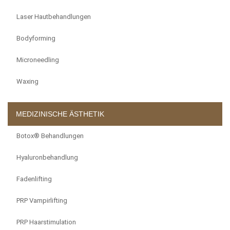
Laser Hautbehandlungen
Bodyforming
Microneedling
Waxing
MEDIZINISCHE ÄSTHETIK
Botox® Behandlungen
Hyaluronbehandlung
Fadenlifting
PRP Vampirlifting
PRP Haarstimulation