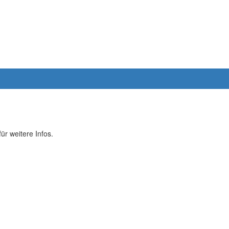
ür weitere Infos.