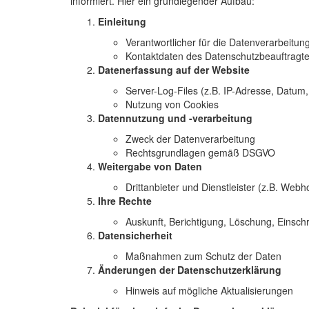
informiert. Hier ein grundlegender Aufbau:
Einleitung
Verantwortlicher für die Datenverarbeitun
Kontaktdaten des Datenschutzbeauftragte
Datenerfassung auf der Website
Server-Log-Files (z.B. IP-Adresse, Datum,
Nutzung von Cookies
Datennutzung und -verarbeitung
Zweck der Datenverarbeitung
Rechtsgrundlagen gemäß DSGVO
Weitergabe von Daten
Drittanbieter und Dienstleister (z.B. Webh
Ihre Rechte
Auskunft, Berichtigung, Löschung, Einsch
Datensicherheit
Maßnahmen zum Schutz der Daten
Änderungen der Datenschutzerklärung
Hinweis auf mögliche Aktualisierungen