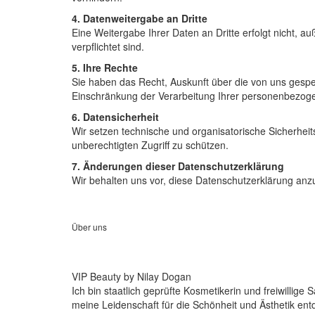
4. Datenweitergabe an Dritte
Eine Weitergabe Ihrer Daten an Dritte erfolgt nicht, a
verpflichtet sind.
5. Ihre Rechte
Sie haben das Recht, Auskunft über die von uns gespe
Einschränkung der Verarbeitung Ihrer personenbezog
6. Datensicherheit
Wir setzen technische und organisatorische Sicherhe
unberechtigten Zugriff zu schützen.
7. Änderungen dieser Datenschutzerklärung
Wir behalten uns vor, diese Datenschutzerklärung anz
Über uns
VIP Beauty by Nilay Dogan
Ich bin staatlich geprüfte Kosmetikerin und freiwillig
meine Leidenschaft für die Schönheit und Ästhetik ent