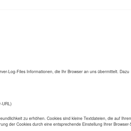
er-Log-Files Informationen, die Ihr Browser an uns übermittelt. Dazu
er-URL)
undlichkeit zu erhöhen. Cookies sind kleine Textdateien, die auf Ihre
rung der Cookies durch eine entsprechende Einstellung Ihrer Browser-