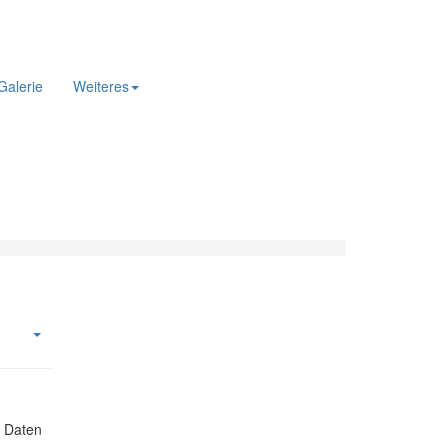
Galerie
Weiteres
r Daten